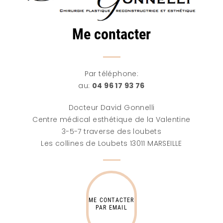
Me contacter
Par téléphone:
au:
04 96 17 93 76
Docteur David Gonnelli
Centre médical esthétique de la Valentine
3-5-7 traverse des loubets
Les collines de Loubets 13011 MARSEILLE
ME CONTACTER
PAR EMAIL