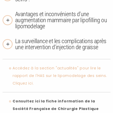
Avantages et inconvénients d'une
augmentation mammaire par lipofilling ou
lipomodelage
La surveillance et les complications après
une intervention d'injection de graisse
Accédez à la section "actualités" pour lire le
rapport de l'HAS sur le lipomodelage des seins.
Cliquez ici.
Consultez ici la fiche information de la
Société Française de Chirurgie Plastique