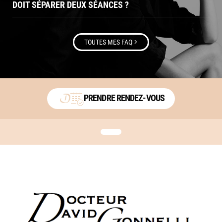
DOIT SÉPARER DEUX SÉANCES ?
>
TOUTES MES FAQ
PRENDRE RENDEZ-VOUS