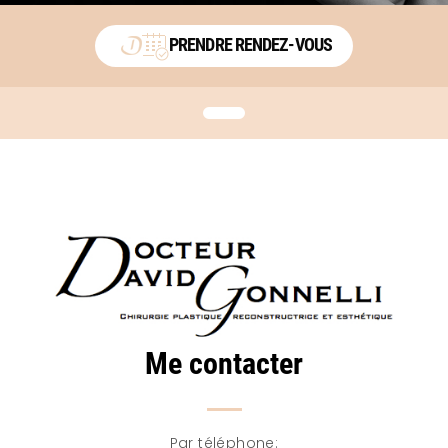
PRENDRE RENDEZ-VOUS
Me contacter
Par téléphone: