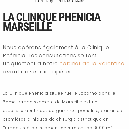
LA CLINIQUE PHENICIA MARSEILLE
LA CLINIQUE PHENICIA
MARSEILLE
Nous opérons également à la Clinique
Phénicia. Les consultations se font
uniquement à notre
cabinet de la Valentine
avant de se faire opérer.
La Clinique Phénicia située rue le Locarno dans le
5eme arrondissement de Marseille est un
établissement haut de gamme spécialisé, parmi les
premières cliniques de chirurgie esthétique en
Europe.Un établissement chirurgical de 3000 m²