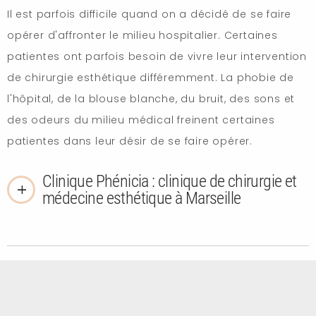
Il est parfois difficile quand on a décidé de se faire
opérer d'affronter le milieu hospitalier. Certaines
patientes ont parfois besoin de vivre leur intervention
de chirurgie esthétique différemment. La phobie de
l'hôpital, de la blouse blanche, du bruit, des sons et
des odeurs du milieu médical freinent certaines
patientes dans leur désir de se faire opérer.
Clinique Phénicia : clinique de chirurgie et
médecine esthétique à Marseille