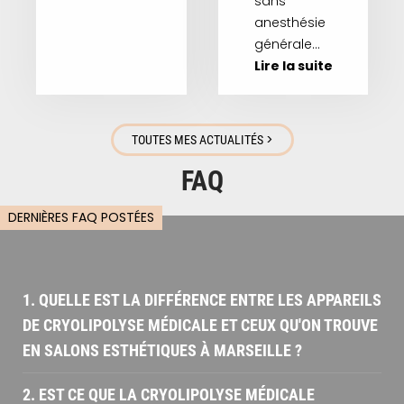
sans
anesthésie
générale…
Lire la suite
>
TOUTES MES ACTUALITÉS
FAQ
DERNIÈRES FAQ POSTÉES
1. QUELLE EST LA DIFFÉRENCE ENTRE LES APPAREILS
DE CRYOLIPOLYSE MÉDICALE ET CEUX QU'ON TROUVE
EN SALONS ESTHÉTIQUES À MARSEILLE ?
2. EST CE QUE LA CRYOLIPOLYSE MÉDICALE