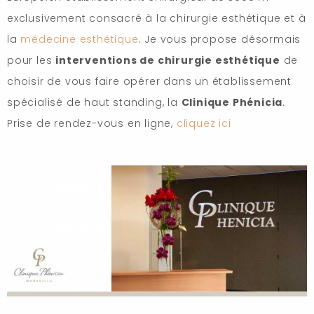
exclusivement consacré à la chirurgie esthétique et à
la
médecine esthétique
. Je vous propose désormais
pour les
interventions de chirurgie esthétique
de
choisir de vous faire opérer dans un établissement
spécialisé de haut standing, la
Clinique Phénicia
.
Prise de rendez-vous en ligne,
cliquez ici