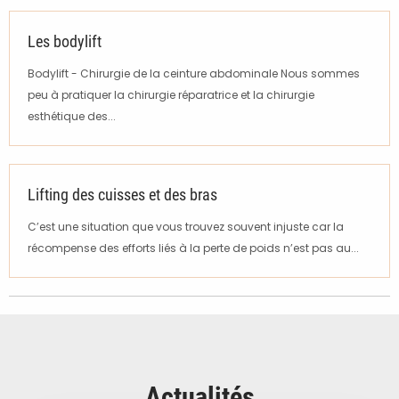
Les bodylift
Bodylift - Chirurgie de la ceinture abdominale Nous sommes
peu à pratiquer la chirurgie réparatrice et la chirurgie
esthétique des...
Lifting des cuisses et des bras
C’est une situation que vous trouvez souvent injuste car la
récompense des efforts liés à la perte de poids n’est pas au...
Actualités