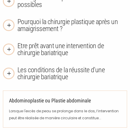
possibles
Pourquoi la chirurgie plastique après un
amaigrissement ?
Etre prêt avant une intervention de
chirurgie bariatrique
Les conditions de la réussite d'une
chirurgie bariatrique
Abdominoplastie ou Plastie abdominale
Lorsque l'excès de peau se prolonge dans le dos, l’intervention
peut être réalisée de manière circulaire et constitue...