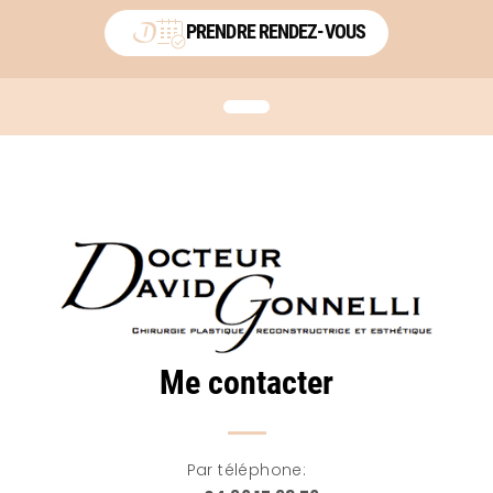
PRENDRE RENDEZ-VOUS
Me contacter
Par téléphone: