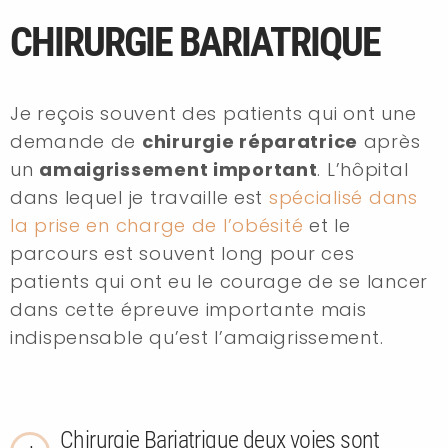
CHIRURGIE BARIATRIQUE
Je reçois souvent des patients qui ont une
demande de
chirurgie réparatrice
après
un
amaigrissement important
. L’hôpital
dans lequel je travaille est
spécialisé dans
la prise en charge de l’obésité
et le
parcours est souvent long pour ces
patients qui ont eu le courage de se lancer
dans cette épreuve importante mais
indispensable qu’est l’amaigrissement.
Chirurgie Bariatrique deux voies sont