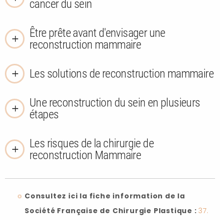
cancer du sein
Être prête avant d'envisager une
reconstruction mammaire
Les solutions de reconstruction mammaire
Une reconstruction du sein en plusieurs
étapes
Les risques de la chirurgie de
reconstruction Mammaire
Consultez ici la fiche information de la
Société Française de Chirurgie Plastique :
37.