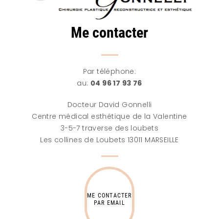
Me contacter
Par téléphone:
au:
04 96 17 93 76
Docteur David Gonnelli
Centre médical esthétique de la Valentine
3-5-7 traverse des loubets
Les collines de Loubets 13011 MARSEILLE
ME CONTACTER
PAR EMAIL