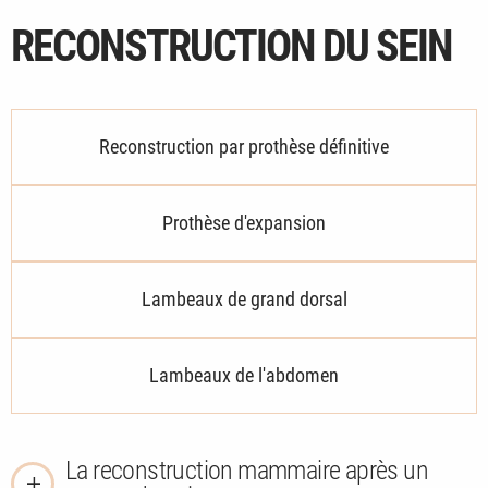
RECONSTRUCTION DU SEIN
Reconstruction par prothèse définitive
Prothèse d'expansion
Lambeaux de grand dorsal
Lambeaux de l'abdomen
La reconstruction mammaire après un