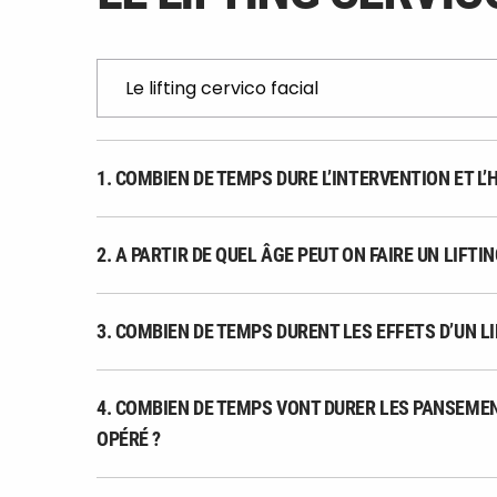
1. COMBIEN DE TEMPS DURE L’INTERVENTION ET L’
2. A PARTIR DE QUEL ÂGE PEUT ON FAIRE UN LIFTIN
3. COMBIEN DE TEMPS DURENT LES EFFETS D’UN LI
4. COMBIEN DE TEMPS VONT DURER LES PANSEMENT
OPÉRÉ ?