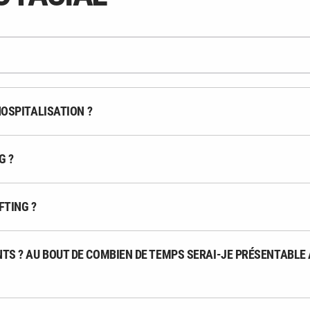
HOSPITALISATION ?
G ?
FTING ?
S ? AU BOUT DE COMBIEN DE TEMPS SERAI-JE PRÉSENTABLE A