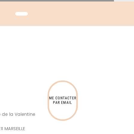
ME CONTACTER
PAR EMAIL
 de la Valentine
s
11 MARSEILLE