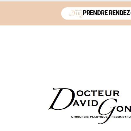
PRENDRE RENDEZ