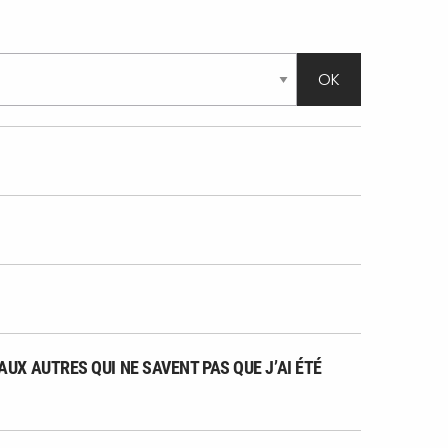
UX AUTRES QUI NE SAVENT PAS QUE J’AI ÉTÉ