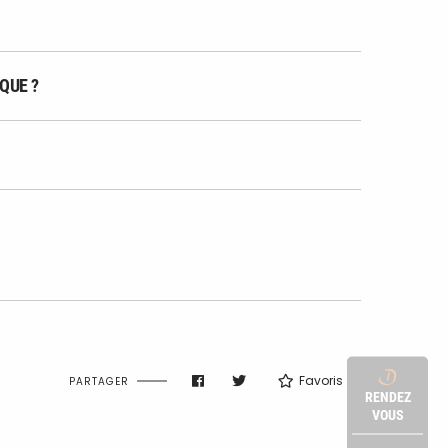
QUE ?
Favoris
PARTAGER
RENDEZ
VOUS