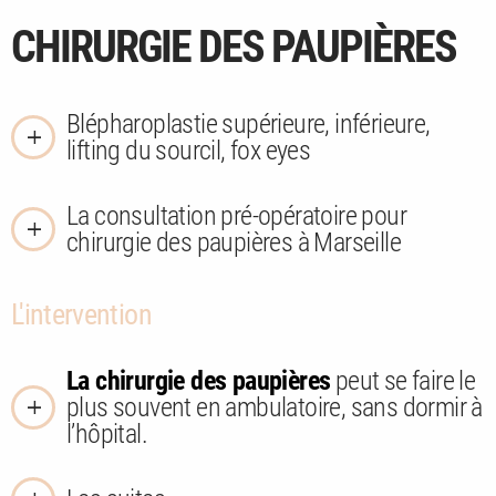
CHIRURGIE DES PAUPIÈRES
Blépharoplastie supérieure, inférieure,
lifting du sourcil, fox eyes
La consultation pré-opératoire pour
chirurgie des paupières à Marseille
L'intervention
La chirurgie des paupières
peut se faire le
plus souvent en ambulatoire, sans dormir à
l’hôpital.