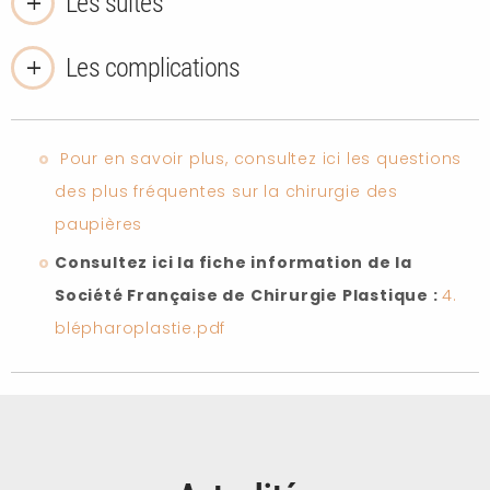
Les suites
Les complications
Pour en savoir plus, consultez ici les questions
des plus fréquentes sur la chirurgie des
paupières
Consultez ici la fiche information de la
Société Française de Chirurgie Plastique :
4.
blépharoplastie.pdf