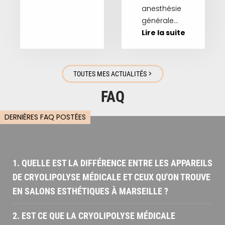
anesthésie
générale…
Lire la suite
>
TOUTES MES ACTUALITÉS
FAQ
DERNIÈRES FAQ POSTÉES
1. QUELLE EST LA DIFFÉRENCE ENTRE LES APPAREILS
DE CRYOLIPOLYSE MÉDICALE ET CEUX QU'ON TROUVE
EN SALONS ESTHÉTIQUES À MARSEILLE ?
2. EST CE QUE LA CRYOLIPOLYSE MÉDICALE