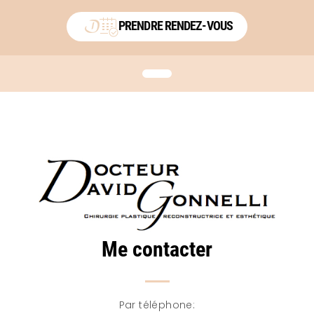
PRENDRE RENDEZ-VOUS
Me contacter
Par téléphone: