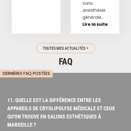
sans
anesthésie
générale…
Lire la suite
>
TOUTES MES ACTUALITÉS
FAQ
DERNIÈRES FAQ POSTÉES
11. QUELLE EST LA DIFFÉRENCE ENTRE LES
APPAREILS DE CRYOLIPOLYSE MÉDICALE ET CEUX
QU'ON TROUVE EN SALONS ESTHÉTIQUES À
MARSEILLE ?