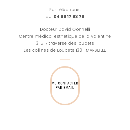
Par téléphone:
au:
04 96 17 93 76
Docteur David Gonnelli
Centre médical esthétique de la Valentine
3-5-7 traverse des loubets
Les collines de Loubets 13011 MARSEILLE
ME CONTACTER
PAR EMAIL