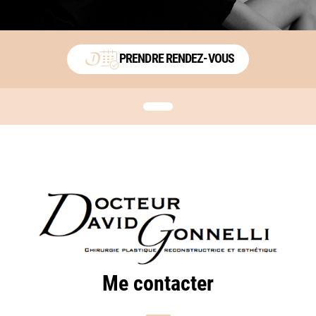
PRENDRE RENDEZ-VOUS
Me contacter