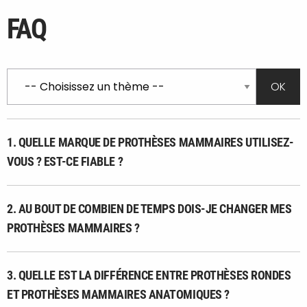
FAQ
1. QUELLE MARQUE DE PROTHÈSES MAMMAIRES UTILISEZ-
VOUS ? EST-CE FIABLE ?
2. AU BOUT DE COMBIEN DE TEMPS DOIS-JE CHANGER MES
PROTHÈSES MAMMAIRES ?
3. QUELLE EST LA DIFFÉRENCE ENTRE PROTHÈSES RONDES
ET PROTHÈSES MAMMAIRES ANATOMIQUES ?