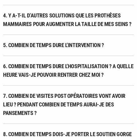
4. Y A-T-IL D’AUTRES SOLUTIONS QUE LES PROTHÈSES
MAMMAIRES POUR AUGMENTER LA TAILLE DE MES SEINS ?
5. COMBIEN DE TEMPS DURE L’INTERVENTION ?
6. COMBIEN DE TEMPS DURE L’HOSPITALISATION ? A QUELLE
HEURE VAIS-JE POUVOIR RENTRER CHEZ MOI ?
7. COMBIEN DE VISITES POST OPÉRATOIRES VONT AVOIR
LIEU ? PENDANT COMBIEN DE TEMPS AURAI-JE DES
PANSEMENTS ?
8. COMBIEN DE TEMPS DOIS-JE PORTER LE SOUTIEN GORGE