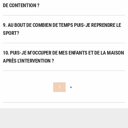
DE CONTENTION ?
9. AU BOUT DE COMBIEN DE TEMPS PUIS-JE REPRENDRE LE
SPORT?
10. PUIS-JE M’OCCUPER DE MES ENFANTS ET DE LA MAISON
APRÈS L’INTERVENTION ?
1
»