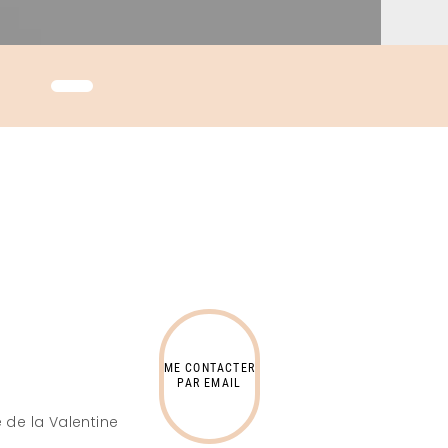
ME CONTACTER
PAR EMAIL
 de la Valentine
s