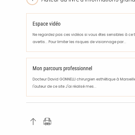
Espace vidéo
Ne regardez pas ces vidéos si vous êtes sensibles à ce 
avertis... Pour limiter les risques de visionnage par...
Mon parcours professionnel
Docteur David GONNELLI chirurgien esthétique à Marseil
l'auteur de ce site J'ai réalisé mes...