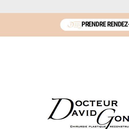
PRENDRE RENDEZ