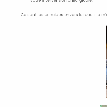
votre intervention chirurgicale.
Ce sont les principes envers lesquels je m