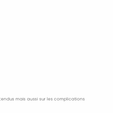
attendus mais aussi sur les complications