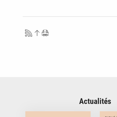
Actualités