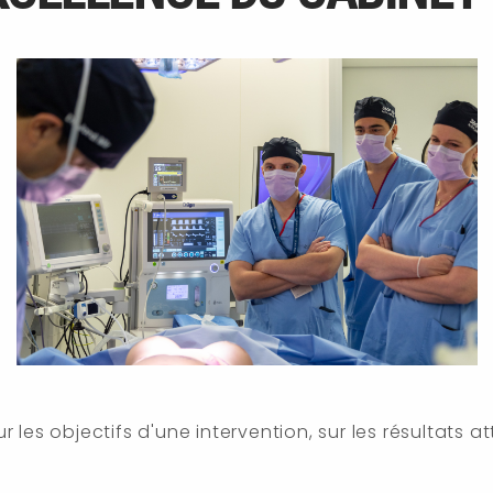
 les objectifs d'une intervention, sur les résultats 