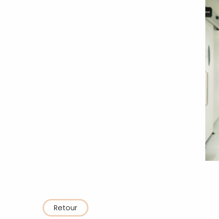
Retour