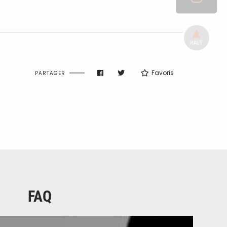
HAUT
Favoris
PARTAGER
FAQ