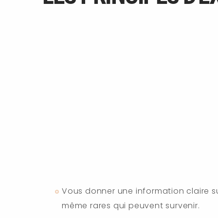
Vous donner une information claire sur
même rares qui peuvent survenir.