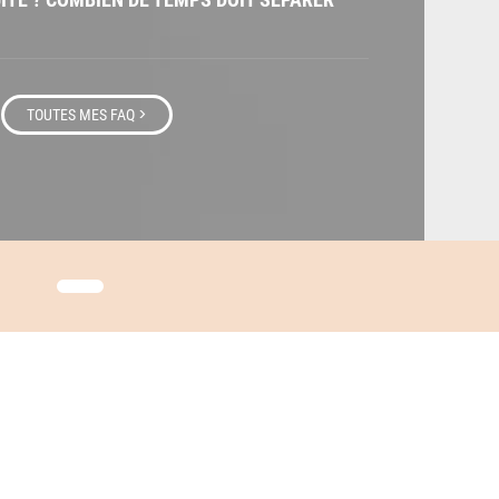
>
TOUTES MES FAQ