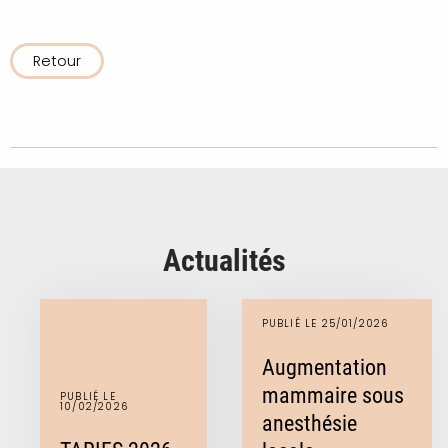
Retour
Actualités
PUBLIÉ LE 25/01/2026
Augmentation
mammaire sous
PUBLIÉ LE
10/02/2026
anesthésie