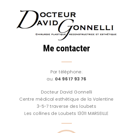
Me contacter
Par téléphone:
au:
04 96 17 93 76
Docteur David Gonnelli
Centre médical esthétique de la Valentine
3-5-7 traverse des loubets
Les collines de Loubets 13011 MARSEILLE