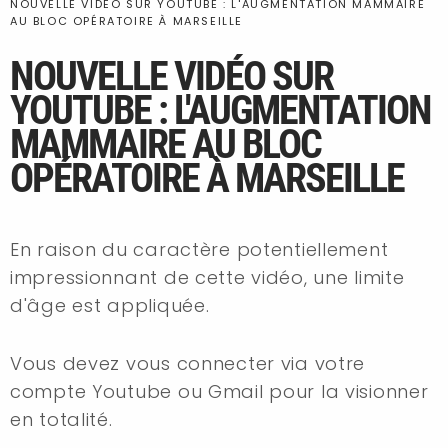
NOUVELLE VIDÉO SUR YOUTUBE : L'AUGMENTATION MAMMAIRE
AU BLOC OPÉRATOIRE À MARSEILLE
NOUVELLE VIDÉO SUR
YOUTUBE : L'AUGMENTATION
MAMMAIRE AU BLOC
OPÉRATOIRE À MARSEILLE
En raison du caractère potentiellement
impressionnant de cette vidéo, une limite
d'âge est appliquée.
Vous devez vous connecter via votre
compte Youtube ou Gmail pour la visionner
en totalité.